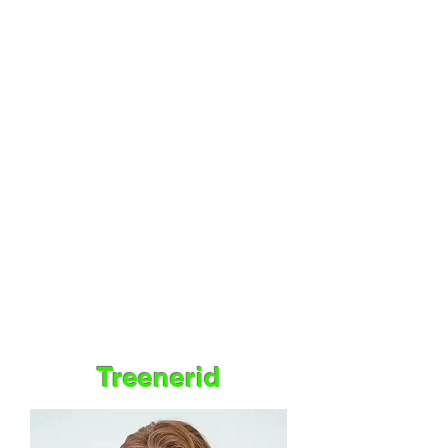
Treenerid